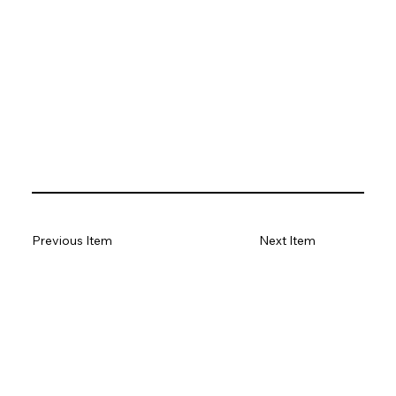
Previous Item
Next Item