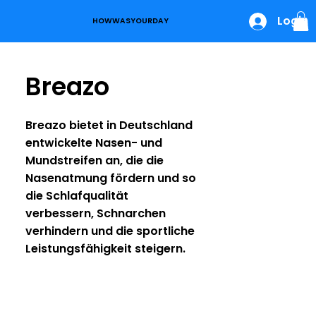
Login
HOWWASYOURDAY
Breazo
Breazo bietet in Deutschland
entwickelte Nasen- und
Mundstreifen an, die die
Nasenatmung fördern und so
die Schlafqualität
verbessern, Schnarchen
verhindern und die sportliche
Leistungsfähigkeit steigern.