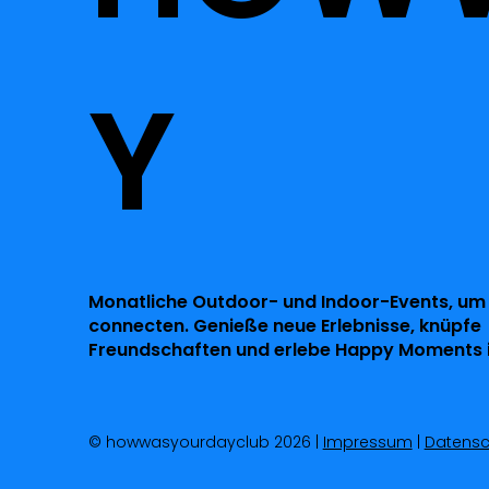
Y
Monatliche Outdoor- und Indoor-Events, um
connecten. Genieße neue Erlebnisse, knüpfe
Freundschaften und erlebe Happy Moments i
© howwasyourdayclub 2026 |
Impressum
|
Datensc