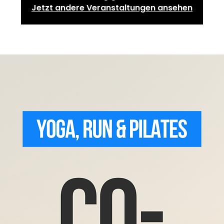
Jetzt andere Veranstaltungen ansehen