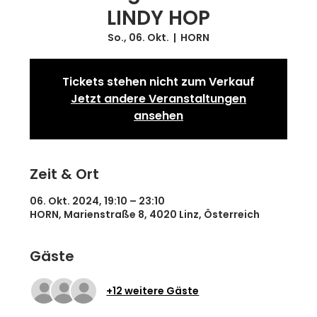
LINDY HOP
So., 06. Okt.
  |  
HORN
Tickets stehen nicht zum Verkauf
Jetzt andere Veranstaltungen
ansehen
Zeit & Ort
06. Okt. 2024, 19:10 – 23:10
HORN, Marienstraße 8, 4020 Linz, Österreich
Gäste
+12 weitere Gäste