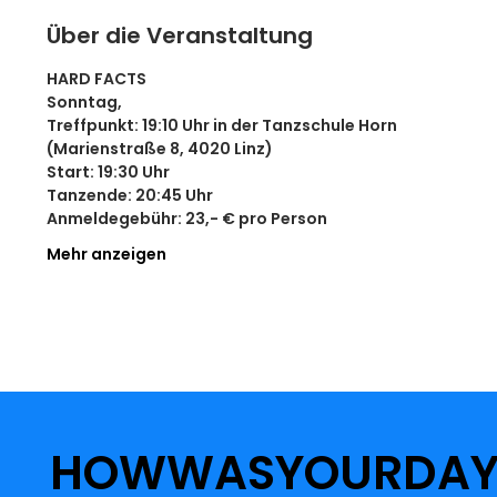
Über die Veranstaltung
HARD FACTS
Sonntag,
Treffpunkt: 19:10 Uhr in der Tanzschule Horn 
(Marienstraße 8, 4020 Linz)
Start: 19:30 Uhr
Tanzende: 20:45 Uhr
Anmeldegebühr: 23,- € pro Person
Mehr anzeigen
HOWWASYOURDA