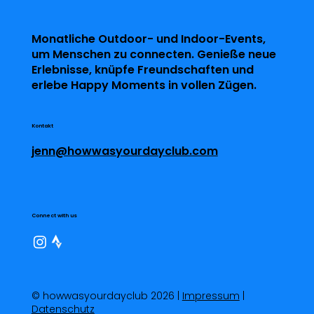
Monatliche Outdoor- und Indoor-Events,
um Menschen zu connecten. Genieße neue
Erlebnisse, knüpfe Freundschaften und
erlebe Happy Moments in vollen Zügen.
Kontakt
jenn@howwasyourdayclub.com
Connect with us
© howwasyourdayclub 2026 |
Impressum
|
Datenschutz