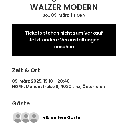
WALZER MODERN
So., 09. März
  |  
HORN
Tickets stehen nicht zum Verkauf
Jetzt andere Veranstaltungen
ansehen
Zeit & Ort
09. März 2025, 19:10 – 20:40
HORN, Marienstraße 8, 4020 Linz, Österreich
Gäste
+15 weitere Gäste