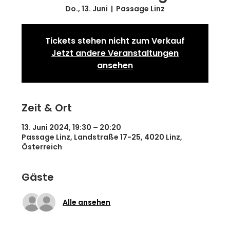
Do., 13. Juni
  |  
Passage Linz
Tickets stehen nicht zum Verkauf
Jetzt andere Veranstaltungen
ansehen
Zeit & Ort
13. Juni 2024, 19:30 – 20:20
Passage Linz, Landstraße 17-25, 4020 Linz,
Österreich
Gäste
Alle ansehen