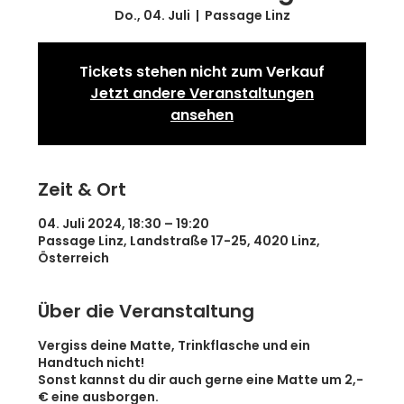
Do., 04. Juli
  |  
Passage Linz
Tickets stehen nicht zum Verkauf
Jetzt andere Veranstaltungen
ansehen
Zeit & Ort
04. Juli 2024, 18:30 – 19:20
Passage Linz, Landstraße 17-25, 4020 Linz,
Österreich
Über die Veranstaltung
Vergiss deine Matte, Trinkflasche und ein
Handtuch nicht!
Sonst kannst du dir auch gerne eine Matte um 2,-
€ eine ausborgen.