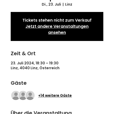
Di., 23. Juli
  |  
Linz
Tickets stehen nicht zum Verkauf
Jetzt andere Veranstaltungen
ansehen
Zeit & Ort
23. Juli 2024, 18:30 – 19:30
Linz, 4040 Linz, Österreich
Gäste
+14 weitere Gäste
Über die Veranstaltung