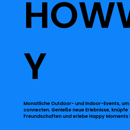
HOW
Y
Monatliche Outdoor- und Indoor-Events, um
connecten. Genieße neue Erlebnisse, knüpfe
Freundschaften und erlebe Happy Moments i