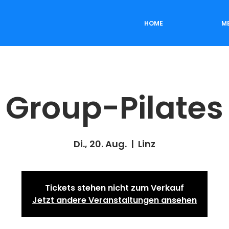
HOME
M
Group-Pilates
Di., 20. Aug.
  |  
Linz
Tickets stehen nicht zum Verkauf
Jetzt andere Veranstaltungen ansehen