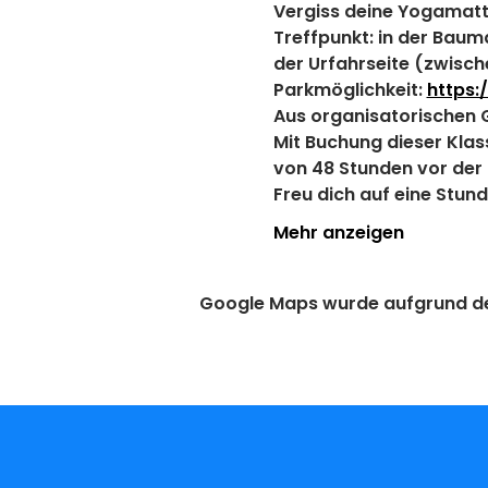
Vergiss deine Yogamatt
Treffpunkt: in der Baum
der Urfahrseite (zwisch
Parkmöglichkeit: 
https:
Aus organisatorischen 
​​Mit Buchung dieser Kl
von 48 Stunden vor der E
Freu dich auf eine Stun
Mehr anzeigen
Google Maps wurde aufgrund der 