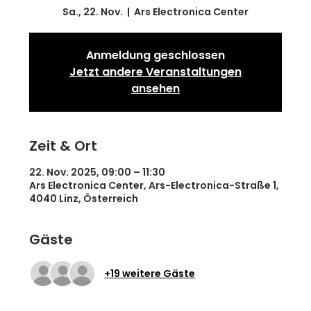
Sa., 22. Nov.
  |  
Ars Electronica Center
Anmeldung geschlossen
Jetzt andere Veranstaltungen
ansehen
Zeit & Ort
22. Nov. 2025, 09:00 – 11:30
Ars Electronica Center, Ars-Electronica-Straße 1,
4040 Linz, Österreich
Gäste
+19 weitere Gäste