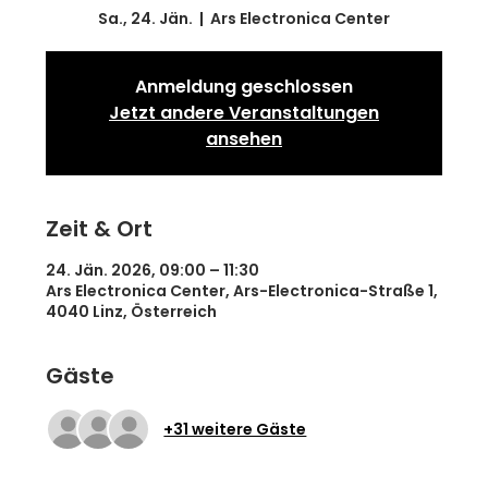
Sa., 24. Jän.
  |  
Ars Electronica Center
Anmeldung geschlossen
Jetzt andere Veranstaltungen
ansehen
Zeit & Ort
24. Jän. 2026, 09:00 – 11:30
Ars Electronica Center, Ars-Electronica-Straße 1,
4040 Linz, Österreich
Gäste
+31 weitere Gäste