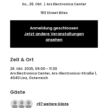
So., 26. Okt.
  |  
Ars Electronica Center
183 Street Bites
Anmeldung geschlossen
Jetzt andere Veranstaltungen
ansehen
Zeit & Ort
26. Okt. 2025, 09:00 – 11:30
Ars Electronica Center, Ars-Electronica-Straße 1,
4040 Linz, Österreich
Gäste
+97 weitere Gäste