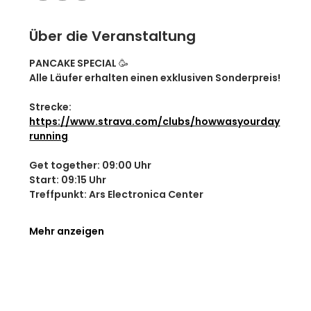
Über die Veranstaltung
PANCAKE SPECIAL 🥳
Alle Läufer erhalten einen exklusiven Sonderpreis!
Strecke: 
https://www.strava.com/clubs/howwasyourday
running
Get together: 09:00 Uhr
Start: 09:15 Uhr
Treffpunkt: Ars Electronica Center
Mehr anzeigen