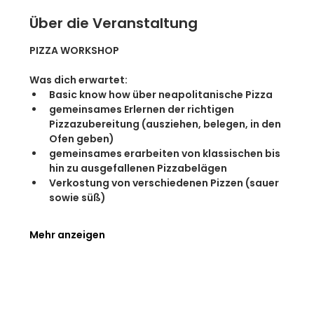
Über die Veranstaltung
PIZZA WORKSHOP
Was dich erwartet:
Basic know how über neapolitanische Pizza
gemeinsames Erlernen der richtigen 
Pizzazubereitung (ausziehen, belegen, in den 
Ofen geben)
gemeinsames erarbeiten von klassischen bis 
hin zu ausgefallenen Pizzabelägen
Verkostung von verschiedenen Pizzen (sauer 
sowie süß)
Mehr anzeigen