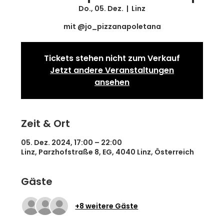
Do., 05. Dez.
  |  
Linz
mit @jo_pizzanapoletana
Tickets stehen nicht zum Verkauf
Jetzt andere Veranstaltungen
ansehen
Zeit & Ort
05. Dez. 2024, 17:00 – 22:00
Linz, Parzhofstraße 8, EG, 4040 Linz, Österreich
Gäste
+8 weitere Gäste