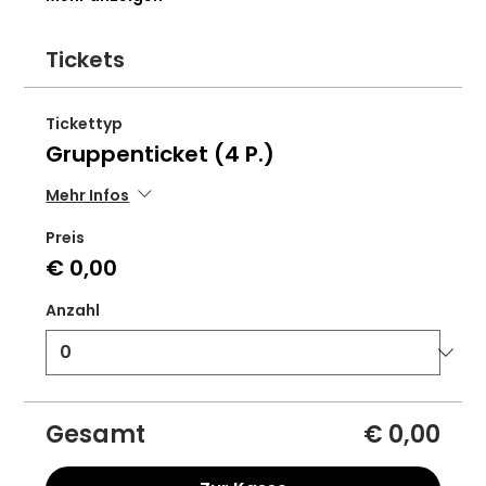
Tickets
Tickettyp
Gruppenticket (4 P.)
Mehr Infos
Preis
€ 0,00
Anzahl
Gesamt
€ 0,00