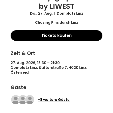
by LIWEST
Do., 27. Aug.
  |  
Domplatz Linz
Chasing Pins durch Linz
Tickets kaufen
Zeit & Ort
27. Aug. 2026, 18:30 – 21:30
Domplatz Linz, Stifterstraße 7, 4020 Linz,
Österreich
Gäste
+8 weitere Gäste