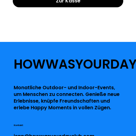
Zur Kasse
HOWWASYOURDA
Monatliche Outdoor- und Indoor-Events,
um Menschen zu connecten. Genieße neue
Erlebnisse, knüpfe Freundschaften und
erlebe Happy Moments in vollen Zügen.
Kontakt