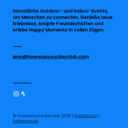
Monatliche Outdoor- und Indoor-Events,
um Menschen zu connecten. Genieße neue
Erlebnisse, knüpfe Freundschaften und
erlebe Happy Moments in vollen Zügen.
Kontakt
jenn@howwasyourdayclub.com
Connect with us
© howwasyourdayclub 2026 |
Impressum
|
Datenschutz