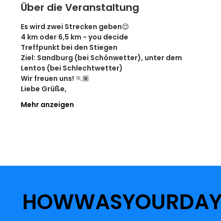
Über die Veranstaltung
Es wird zwei Strecken geben😌
4 km oder 6,5 km - you decide
Treffpunkt bei den Stiegen
Ziel: Sandburg (bei Schönwetter), unter dem 
Lentos (bei Schlechtwetter)
Wir freuen uns! 🏃🏽
Liebe Grüße,
Mehr anzeigen
HOWWASYOURDA