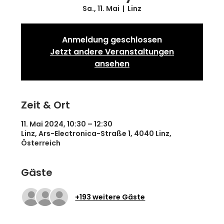
Sa., 11. Mai
  |  
Linz
Anmeldung geschlossen
Jetzt andere Veranstaltungen
ansehen
Zeit & Ort
11. Mai 2024, 10:30 – 12:30
Linz, Ars-Electronica-Straße 1, 4040 Linz,
Österreich
Gäste
+193 weitere Gäste