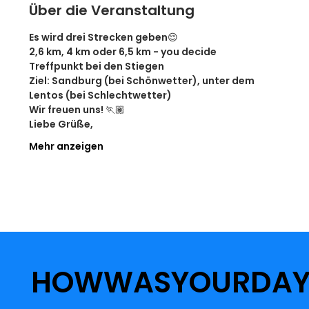
Über die Veranstaltung
Es wird drei Strecken geben😌
2,6 km, 4 km oder 6,5 km - you decide
Treffpunkt bei den Stiegen
Ziel: Sandburg (bei Schönwetter), unter dem 
Lentos (bei Schlechtwetter)
Wir freuen uns! 🏃🏽
Liebe Grüße,
Mehr anzeigen
HOWWASYOURDA