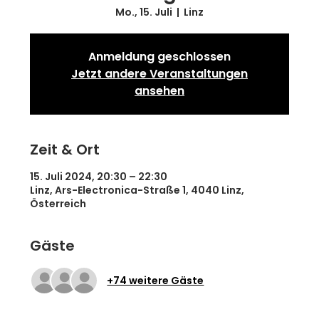
Mo., 15. Juli
  |  
Linz
Anmeldung geschlossen
Jetzt andere Veranstaltungen
ansehen
Zeit & Ort
15. Juli 2024, 20:30 – 22:30
Linz, Ars-Electronica-Straße 1, 4040 Linz,
Österreich
Gäste
+74 weitere Gäste