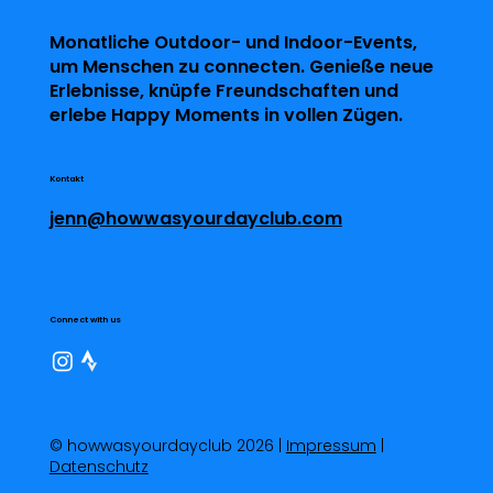
Monatliche Outdoor- und Indoor-Events,
um Menschen zu connecten. Genieße neue
Erlebnisse, knüpfe Freundschaften und
erlebe Happy Moments in vollen Zügen.
Kontakt
jenn@howwasyourdayclub.com
Connect with us
© howwasyourdayclub 2026 |
Impressum
|
Datenschutz