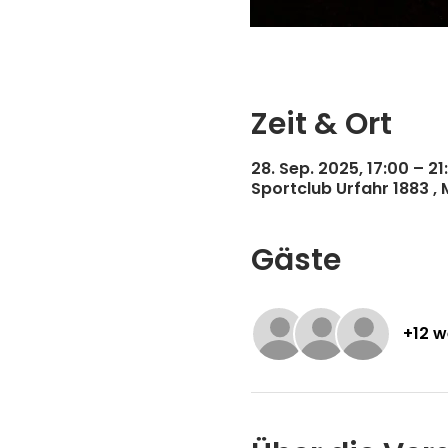
Zeit & Ort
28. Sep. 2025, 17:00 – 21
Sportclub Urfahr 1883 ,
Gäste
+12 w