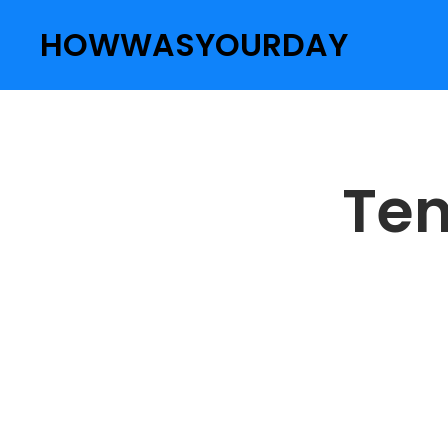
HOWWASYOURDAY
Ten