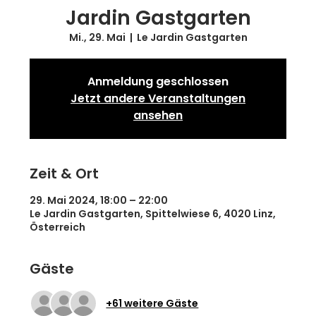
Jardin Gastgarten
Mi., 29. Mai
  |  
Le Jardin Gastgarten
Anmeldung geschlossen
Jetzt andere Veranstaltungen
ansehen
Zeit & Ort
29. Mai 2024, 18:00 – 22:00
Le Jardin Gastgarten, Spittelwiese 6, 4020 Linz,
Österreich
Gäste
+61 weitere Gäste